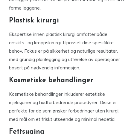
forme leggene.
Plastisk kirurgi
Ekspertise innen plastisk kirurgi omfatter både
ansikts- og kroppskirurgi, tilpasset dine spesifikke
behov. Fokus er på sikkerhet og naturlige resultater,
med grundig planlegging og utførelse av operasjoner
basert på nødvendig informasjon.
Kosmetiske behandlinger
Kosmetiske behandlinger inkluderer estetiske
injeksjoner og hudforbedrende prosedyrer. Disse er
perfekte for de som ønsker forbedringer uten kirurgi,
med mål om et friskt utseende og minimal nedetid.
Fettsuging