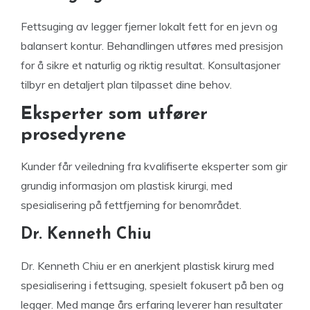
Fettsuging av legger fjerner lokalt fett for en jevn og
balansert kontur. Behandlingen utføres med presisjon
for å sikre et naturlig og riktig resultat. Konsultasjoner
tilbyr en detaljert plan tilpasset dine behov.
Eksperter som utfører
prosedyrene
Kunder får veiledning fra kvalifiserte eksperter som gir
grundig informasjon om plastisk kirurgi, med
spesialisering på fettfjerning for benområdet.
Dr. Kenneth Chiu
Dr. Kenneth Chiu er en anerkjent plastisk kirurg med
spesialisering i fettsuging, spesielt fokusert på ben og
legger. Med mange års erfaring leverer han resultater