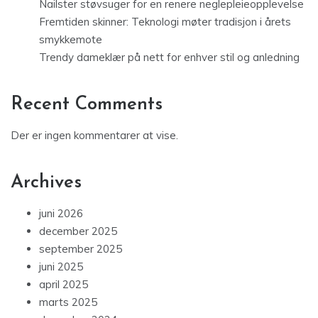
Nailster støvsuger for en renere neglepleieopplevelse
Fremtiden skinner: Teknologi møter tradisjon i årets
smykkemote
Trendy dameklær på nett for enhver stil og anledning
Recent Comments
Der er ingen kommentarer at vise.
Archives
juni 2026
december 2025
september 2025
juni 2025
april 2025
marts 2025