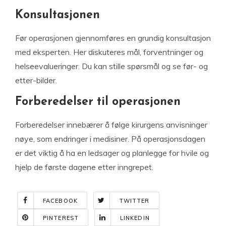
Konsultasjonen
Før operasjonen gjennomføres en grundig konsultasjon
med eksperten. Her diskuteres mål, forventninger og
helseevalueringer. Du kan stille spørsmål og se før- og
etter-bilder.
Forberedelser til operasjonen
Forberedelser innebærer å følge kirurgens anvisninger
nøye, som endringer i medisiner. På operasjonsdagen
er det viktig å ha en ledsager og planlegge for hvile og
hjelp de første dagene etter inngrepet.
FACEBOOK
TWITTER
PINTEREST
LINKEDIN