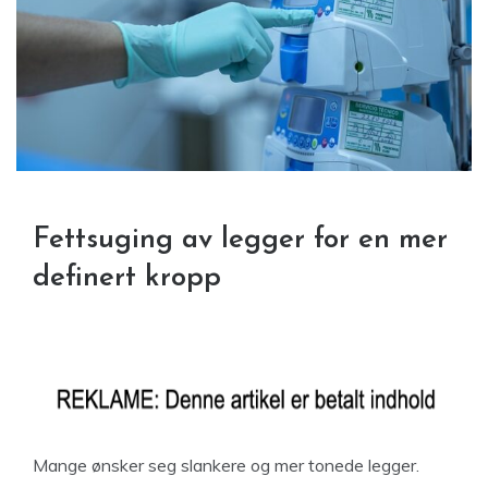
Fettsuging av legger for en mer
definert kropp
Mange ønsker seg slankere og mer tonede legger.