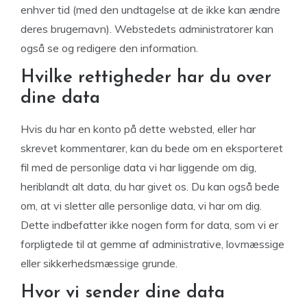
enhver tid (med den undtagelse at de ikke kan ændre
deres brugernavn). Webstedets administratorer kan
også se og redigere den information.
Hvilke rettigheder har du over
dine data
Hvis du har en konto på dette websted, eller har
skrevet kommentarer, kan du bede om en eksporteret
fil med de personlige data vi har liggende om dig,
heriblandt alt data, du har givet os. Du kan også bede
om, at vi sletter alle personlige data, vi har om dig.
Dette indbefatter ikke nogen form for data, som vi er
forpligtede til at gemme af administrative, lovmæssige
eller sikkerhedsmæssige grunde.
Hvor vi sender dine data