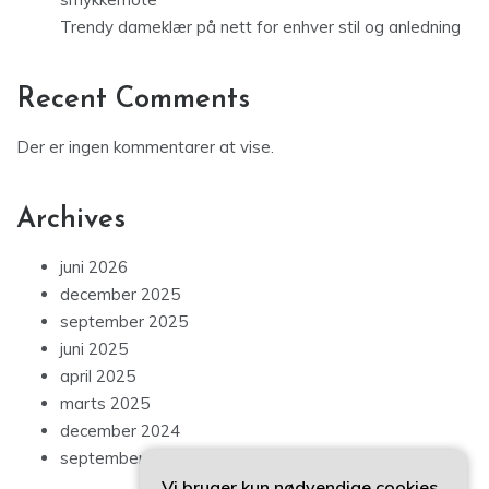
Trendy dameklær på nett for enhver stil og anledning
Recent Comments
Der er ingen kommentarer at vise.
Archives
juni 2026
december 2025
september 2025
juni 2025
april 2025
marts 2025
december 2024
september 2024
Vi bruger kun nødvendige cookies