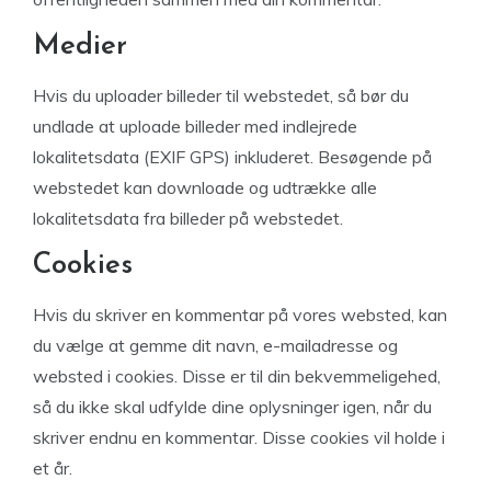
Medier
Hvis du uploader billeder til webstedet, så bør du
undlade at uploade billeder med indlejrede
lokalitetsdata (EXIF GPS) inkluderet. Besøgende på
webstedet kan downloade og udtrække alle
lokalitetsdata fra billeder på webstedet.
Cookies
Hvis du skriver en kommentar på vores websted, kan
du vælge at gemme dit navn, e-mailadresse og
websted i cookies. Disse er til din bekvemmeligehed,
så du ikke skal udfylde dine oplysninger igen, når du
skriver endnu en kommentar. Disse cookies vil holde i
et år.